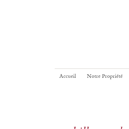
Accueil
Notre Propriété