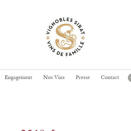
Engagement
Nos Vins
Presse
Contact