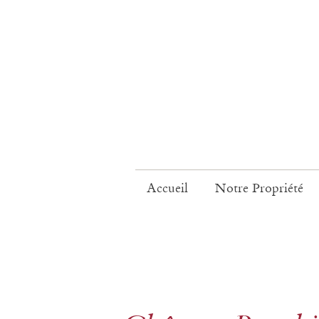
Accueil
Notre Propriété