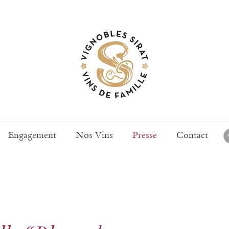
Engagement
Nos Vins
Presse
Contact