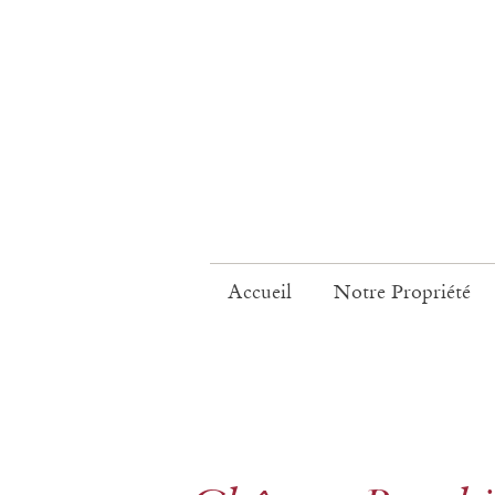
Accueil
Notre Propriété