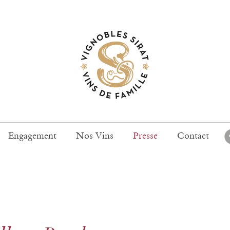
Engagement
Nos Vins
Presse
Contact