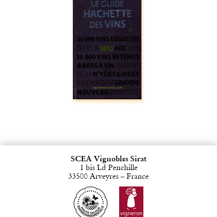
SCEA Vignobles Sirat
1 bis Ld Penchille
33500 Arveyres – France