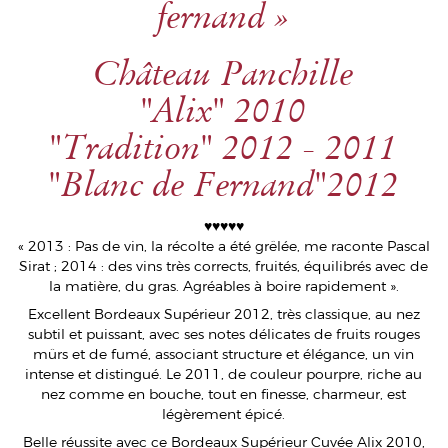
fernand »
Château Panchille
"Alix" 2010
"Tradition" 2012 - 2011
"Blanc de Fernand"2012
♥♥♥♥♥
« 2013 : Pas de vin, la récolte a été grêlée, me raconte Pascal
Sirat ; 2014 : des vins très corrects, fruités, équilibrés avec de
la matière, du gras. Agréables à boire rapidement ».
Excellent Bordeaux Supérieur 2012, très classique, au nez
subtil et puissant, avec ses notes délicates de fruits rouges
mûrs et de fumé, associant structure et élégance, un vin
intense et distingué. Le 2011, de couleur pourpre, riche au
nez comme en bouche, tout en finesse, charmeur, est
légèrement épicé.
Belle réussite avec ce Bordeaux Supérieur Cuvée Alix 2010,