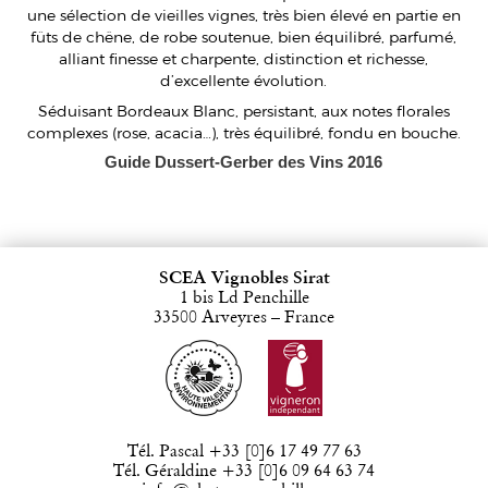
une sélection de vieilles vignes, très bien élevé en partie en
fûts de chêne, de robe soutenue, bien équilibré, parfumé,
alliant finesse et charpente, distinction et richesse,
d’excellente évolution.
Séduisant Bordeaux Blanc, persistant, aux notes florales
complexes (rose, acacia…), très équilibré, fondu en bouche.
Guide Dussert-Gerber des Vins 2016
SCEA Vignobles Sirat
1 bis Ld Penchille
33500 Arveyres – France
Tél. Pascal +33 [0]6 17 49 77 63
Tél. Géraldine +33 [0]6 09 64 63 74