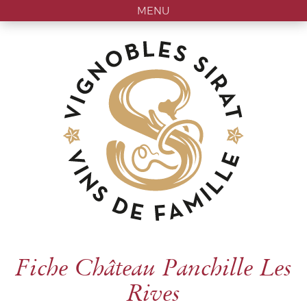
MENU
Fiche Château Panchille Les
Rives