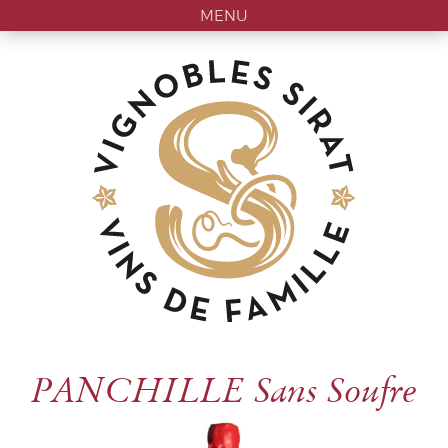
MENU
PANCHILLE Sans Soufre