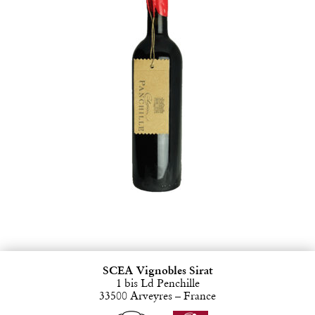
SCEA Vignobles Sirat
1 bis Ld Penchille
33500 Arveyres – France