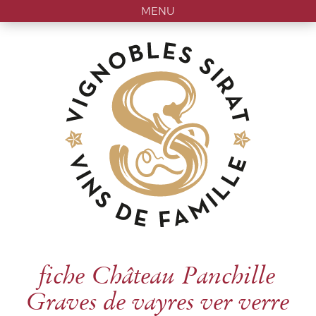
MENU
fiche Château Panchille
Graves de vayres ver verre