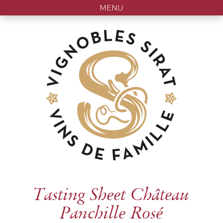
MENU
Tasting Sheet Château
Panchille Rosé