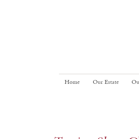
Home
Our Estate
Ou