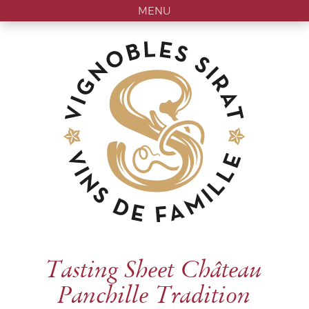
MENU
Tasting Sheet Château
Panchille Tradition