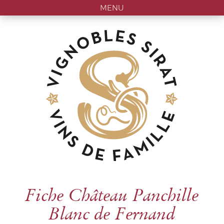
MENU
Fiche Château Panchille
Blanc de Fernand