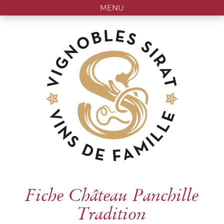
MENU
Fiche Château Panchille
Tradition