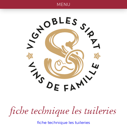
MENU
fiche technique les tuileries
fiche technique les tuileries