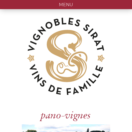
MENU
pano-vignes